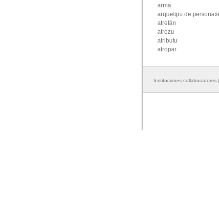
Instituciones collaboradores 