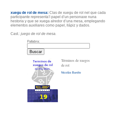
xuegu de rol de mesa:
Clas de xuegu de rol nel que cada
participante representa’l papel d’un personaxe nuna
hestoria y que se xuega alredor d’una mesa, emplegando
elementos auxiliares como papel, llápiz y dados.
Cast.:
juego de rol de mesa.
Pallabra:
Términos de xuegos
de rol
Nicolás Bardio